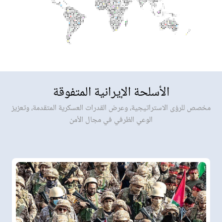
الأسلحة الإيرانية المتفوقة
مخصص للرؤى الاستراتيجية، وعرض القدرات العسكرية المتقدمة، وتعزيز
الوعي الظرفي في مجال الأمن