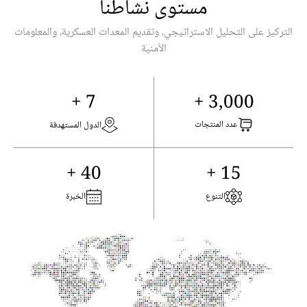
مستوى نشاطنا
التركيز على التحليل الاستراتيجي، وتقديم المعدات العسكرية، والمعلومات
الأمنية
7 +
3,000 +
عدد المنتجات
الدول المستهدفة
40 +
15 +
التنوع
الخبرة