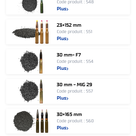
Code produit : 548
Plus
23×152 mm
Code produit : 551
Plus
30 mm- F7
Code produit : 554
Plus
30 mm - MIG 29
Code produit : 557
Plus
30×165 mm
Code produit : 560
Plus