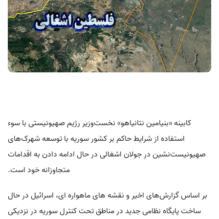
کابینه «بنیامین نتانیاهو» نخست‌وزیر رژیم صهیونیستی با سوء
استفاده از شرایط حاکم بر کشور سوریه با توسعه شهرک‌های
صهیونیست‌نشین در جولان اشغالی در حال ادامه دادن به اقدامات
متجاوزانه خود است.
بر اساس گزارش‌های اخیر و نقشه های ماهواره ای، اسرائیل در حال
ساخت پایگاه‌ نظامی جدید در مناطق تحت کنترل سوریه در نزدیکی