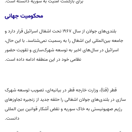
برای بازگشت امنیت به سوریه دانسته است.
محکومیت جهانی
بلندی‌های جولان از سال ۱۹۶۷ تحت اشغال اسرائیل قرار دارد و
جامعه بین‌المللی این اشغال را به رسمیت نمی‌شناسد. با این حال،
اسرائیل در سال‌های اخیر به توسعه شهرک‌سازی و تقویت حضور
نظامی خود در این منطقه ادامه داده است.
قطر (قنا)، وزارت خارجه قطر در بیانیه‌ای، تصویب توسعه شهرک
سازی در بلندی‌های جولان اشغالی را حلقه جدید از زنجیره تجاوزهای
رژیم صهیونیستی به خاک سوریه و نقض آشکار قوانین بین المللی
دانست.