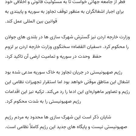
قطر از جامعه جهانی خواست تا به مسئولیت قانونی و اخلاقی خود
برای اجبار اشغالگران به منظور توقف تجاوز به سوریه و پایبندی به
قوانین بین المللی عمل کند.
وزارت خارجه اردن نیز گسترش شهرک سازی ها در بلندی های جولان
را محکوم کرد. «سفیان القضاه» سخنگوی وزارت خارجه اردن بر لزوم
حفظ وحدت در سوریه و تمامیت ارضی آن تاکید کرد.
رژیم صهیونیستی در جریان تجاوز به خاک سوریه مدعی شده بود
اشغال این مناطق موقتی خواهد بود اما استقرار تجهیزات نظامی این
رژیم و تصاویر ماهواره‌ای این ادعا را رد می‌کند. ترکیه نیز این اقدامات
رژیم صهیونیستی را به شدت محکوم کرد.
شایان ذکر است این شهرک سازی ها محدود به مردم رژیم
صهیونیستی نیست و پایگاه های جدید این رژیم کاملاٌ نظامی است.