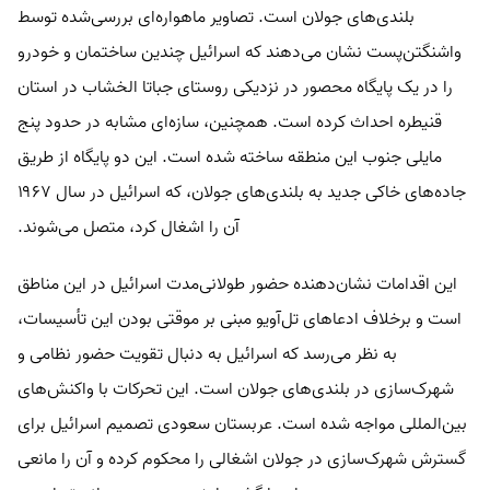
بلندی‌های جولان است. تصاویر ماهواره‌ای بررسی‌شده توسط
واشنگتن‌پست نشان می‌دهند که اسرائیل چندین ساختمان و خودرو
را در یک پایگاه محصور در نزدیکی روستای جباتا الخشاب در استان
قنیطره احداث کرده است. همچنین، سازه‌ای مشابه در حدود پنج
مایلی جنوب این منطقه ساخته شده است. این دو پایگاه از طریق
جاده‌های خاکی جدید به بلندی‌های جولان، که اسرائیل در سال ۱۹۶۷
آن را اشغال کرد، متصل می‌شوند.
این اقدامات نشان‌دهنده حضور طولانی‌مدت اسرائیل در این مناطق
است و برخلاف ادعاهای تل‌آویو مبنی بر موقتی بودن این تأسیسات،
به نظر می‌رسد که اسرائیل به دنبال تقویت حضور نظامی و
شهرک‌سازی در بلندی‌های جولان است. این تحرکات با واکنش‌های
بین‌المللی مواجه شده است. عربستان سعودی تصمیم اسرائیل برای
گسترش شهرک‌سازی در جولان اشغالی را محکوم کرده و آن را مانعی