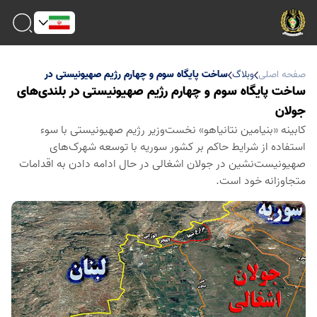
صفحه اصلی
وبلاگ
ساخت پایگاه سوم و چهارم رژیم صهیونیستی در
بلندی‌های جولان
ساخت پایگاه سوم و چهارم رژیم صهیونیستی در بلندی‌های
جولان
کابینه «بنیامین نتانیاهو» نخست‌وزیر رژیم صهیونیستی با سوء
استفاده از شرایط حاکم بر کشور سوریه با توسعه شهرک‌های
صهیونیست‌نشین در جولان اشغالی در حال ادامه دادن به اقدامات
متجاوزانه خود است.