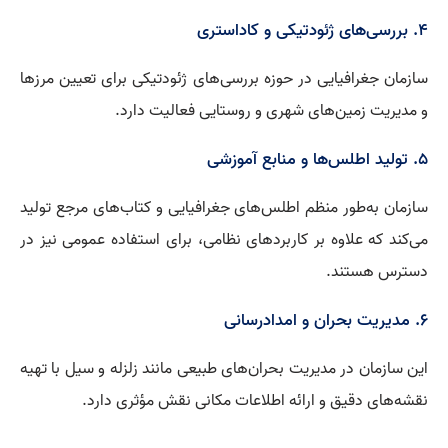
4. بررسی‌های ژئودتیکی و کاداستری
سازمان جغرافیایی در حوزه بررسی‌های ژئودتیکی برای تعیین مرزها
و مدیریت زمین‌های شهری و روستایی فعالیت دارد.
5. تولید اطلس‌ها و منابع آموزشی
سازمان به‌طور منظم اطلس‌های جغرافیایی و کتاب‌های مرجع تولید
می‌کند که علاوه بر کاربردهای نظامی، برای استفاده عمومی نیز در
دسترس هستند.
6. مدیریت بحران و امدادرسانی
این سازمان در مدیریت بحران‌های طبیعی مانند زلزله و سیل با تهیه
نقشه‌های دقیق و ارائه اطلاعات مکانی نقش مؤثری دارد.