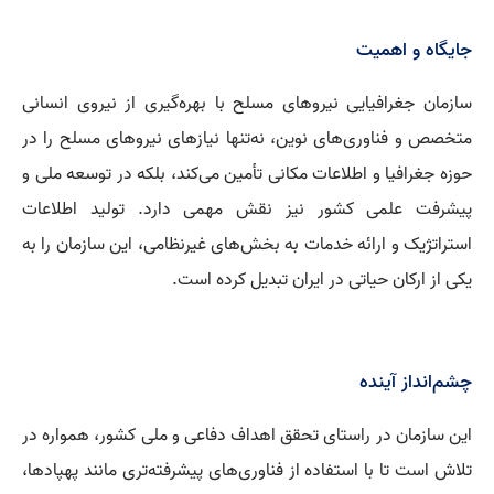
جایگاه و اهمیت
سازمان جغرافیایی نیروهای مسلح با بهره‌گیری از نیروی انسانی
متخصص و فناوری‌های نوین، نه‌تنها نیازهای نیروهای مسلح را در
حوزه جغرافیا و اطلاعات مکانی تأمین می‌کند، بلکه در توسعه ملی و
پیشرفت علمی کشور نیز نقش مهمی دارد. تولید اطلاعات
استراتژیک و ارائه خدمات به بخش‌های غیرنظامی، این سازمان را به
یکی از ارکان حیاتی در ایران تبدیل کرده است.
چشم‌انداز آینده
این سازمان در راستای تحقق اهداف دفاعی و ملی کشور، همواره در
تلاش است تا با استفاده از فناوری‌های پیشرفته‌تری مانند پهپادها،