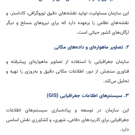
این سازمان مسئولیت تولید نقشه‌های دقیق توپوگرافی، کاداستر، و
نقشه‌های نظامی را برعهده دارد که برای نیروهای مسلح و دیگر
ارگان‌های کشور حیاتی است.
2. تصاویر ماهواره‌ای و داده‌های مکانی
سازمان جغرافیایی با استفاده از تصاویر ماهواره‌ای پیشرفته و
فناوری سنجش از دور، اطلاعات مکانی دقیق و به‌روزی را تهیه و
تحلیل می‌کند.
3. سیستم‌های اطلاعات جغرافیایی (GIS)
این سازمان در توسعه و پیاده‌سازی سیستم‌های اطلاعات
جغرافیایی برای کاربردهای دفاعی، شهری، و کشاورزی نقش اساسی
دارد.