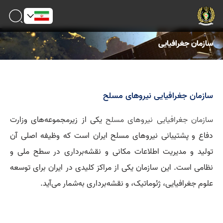
سازمان جغرافیایی
سازمان جغرافیایی نیروهای مسلح
سازمان جغرافیایی نیروهای مسلح
یکی از زیرمجموعه‌های وزارت
دفاع و پشتیبانی نیروهای مسلح ایران است که وظیفه اصلی آن
تولید و مدیریت اطلاعات مکانی و نقشه‌برداری در سطح ملی و
نظامی است. این سازمان یکی از مراکز کلیدی در ایران برای توسعه
علوم جغرافیایی، ژئوماتیک، و نقشه‌برداری به‌شمار می‌آید.