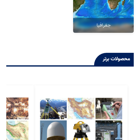
جغرافیا
محصولات برتر