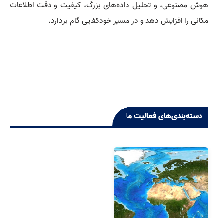
هوش مصنوعی، و تحلیل داده‌های بزرگ، کیفیت و دقت اطلاعات
مکانی را افزایش دهد و در مسیر خودکفایی گام بردارد.
دسته‌بندی‌های فعالیت ما