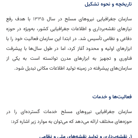
تاریخچه و نحوه تشکیل
سازمان جغرافیایی نیروهای مسلح در سال
1335
با هدف رفع
نیازهای نقشه‌برداری و اطلاعات جغرافیایی کشور، به‌ویژه در حوزه
دفاعی و نظامی تأسیس شد. در ابتدا این سازمان فعالیت خود را با
ابزارهای اولیه و محدود آغاز کرد، اما در طول سال‌ها با پیشرفت
فناوری و تجهیز به ابزارهای مدرن توانسته است به یکی از
سازمان‌های پیشرفته در زمینه تولید اطلاعات مکانی تبدیل شود.
فعالیت‌ها و خدمات
سازمان جغرافیایی نیروهای مسلح خدمات گسترده‌ای را در
حوزه‌های مختلف ارائه می‌دهد که می‌توان به موارد زیر اشاره کرد:
1. نقشه‌برداری و تولید نقشه‌های ملی و نظامی