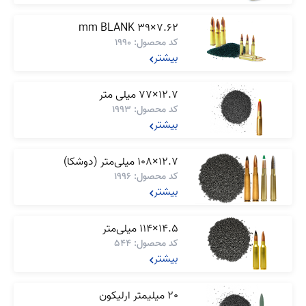
7.62×39 mm BLANK
کد محصول: 1990
بیشتر
12.7×77 میلی‌ متر
کد محصول: 1993
بیشتر
12.7×108 میلی‌متر (دوشکا)
کد محصول: 1996
بیشتر
14.5×114 میلی‌متر
کد محصول: 544
بیشتر
20 میلیمتر ارلیکون