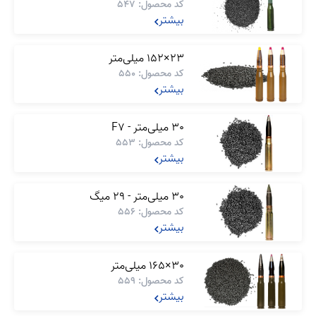
کد محصول: 547
بیشتر
23×152 میلی‌متر
کد محصول: 550
بیشتر
30 میلی‌متر - F7
کد محصول: 553
بیشتر
30 میلی‌متر - 29 میگ
کد محصول: 556
بیشتر
30×165 میلی‌متر
کد محصول: 559
بیشتر