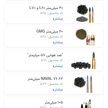
40 میلی‌متر L60 و L70
کد محصول: 565
بیشتر
40 میلی‌متر GMG
کد محصول: 568
بیشتر
"ضد هوایی 57 میلیمتر"
کد محصول: 571
بیشتر
NAVAL 76.62 میلی‌متر
کد محصول: 574
بیشتر
105 میلی‌متر
کد محصول: 577