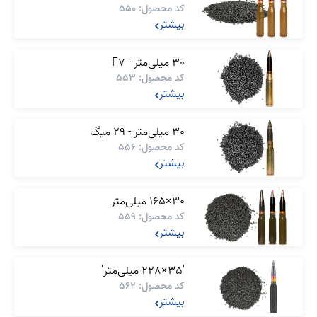
کد محصول: 550
بیشتر
30 میلی‌متر - F7
کد محصول: 553
بیشتر
30 میلی‌متر - 29 میگ
کد محصول: 556
بیشتر
30×165 میلی‌متر
کد محصول: 559
بیشتر
'35×228 میلی‌متر'
کد محصول: 562
بیشتر