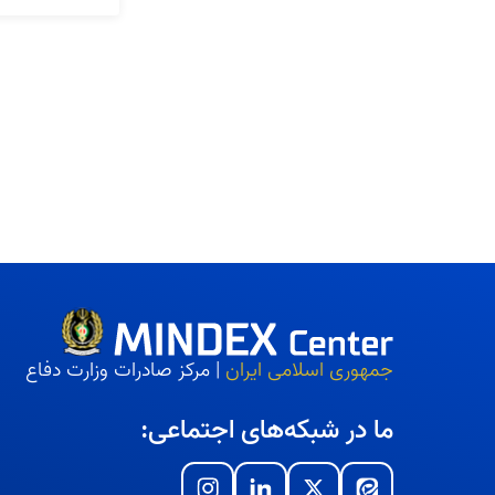
جمهوری اسلامی ایران
| مرکز صادرات وزارت دفاع
ما در شبکه‌های اجتماعی: